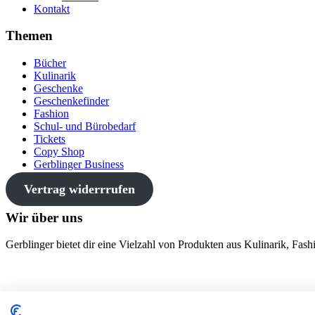
Kontakt
Themen
Bücher
Kulinarik
Geschenke
Geschenkefinder
Fashion
Schul- und Bürobedarf
Tickets
Copy Shop
Gerblinger Business
Vertrag widerrrufen
Wir über uns
Gerblinger bietet dir eine Vielzahl von Produkten aus Kulinarik, Fa