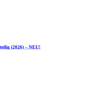
teilig (2026) – NEU!