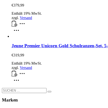
€
379,99
Enthält 19% MwSt.
zzgl.
Versand
Jeune Premier Unicorn Gold Schulranzen-Set, 5-
€
319,99
Enthält 19% MwSt.
zzgl.
Versand
Marken