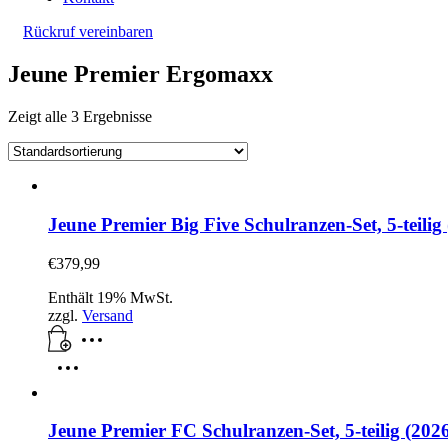
Rückruf vereinbaren
Jeune Premier Ergomaxx
Zeigt alle 3 Ergebnisse
Jeune Premier Big Five Schulranzen-Set, 5-teili
€
379,99
Enthält 19% MwSt.
zzgl.
Versand
Jeune Premier FC Schulranzen-Set, 5-teilig (202