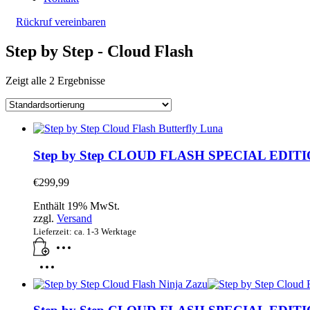
Rückruf vereinbaren
Step by Step - Cloud Flash
Zeigt alle 2 Ergebnisse
Step by Step CLOUD FLASH SPECIAL EDITION Bu
€
299,99
Enthält 19% MwSt.
zzgl.
Versand
Lieferzeit: ca. 1-3 Werktage