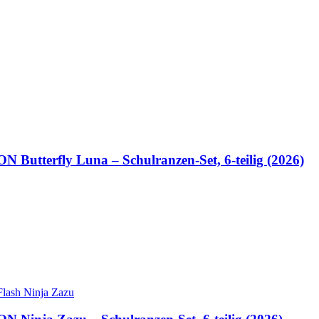
tterfly Luna – Schulranzen-Set, 6-teilig (2026)