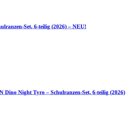
lranzen-Set, 6-teilig (2026) – NEU!
no Night Tyro – Schulranzen-Set, 6-teilig (2026)