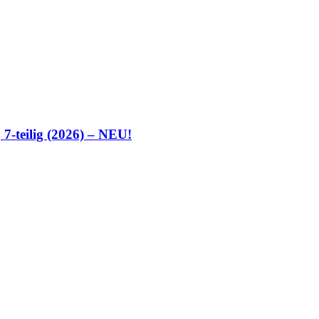
7-teilig (2026) – NEU!