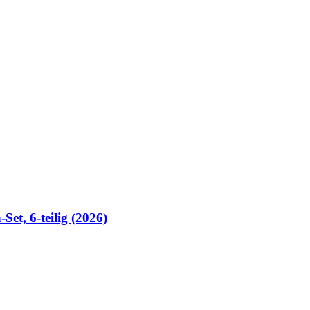
t, 6-teilig (2026)