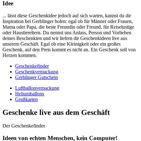
Idee
... lässt diese Geschenkidee jedoch auf sich warten, kannst du dir
Inspiration bei Gerblinger holen: egal ob für Männer oder Frauen,
Mama oder Papa, die beste Freundin oder Freund, für Reiselustige
oder Haustiereltern. Du nennst uns Anlass, Person und Vorlieben
deines Beschenkten und wir liefern dir Geschenkideen live aus
unserem Geschäft. Egal ob eine Kleinigkeit oder ein großes
Geschenk, auf den Preis kommt es nicht an. Ein Geschenk soll von
Herzen kommen.
Geschenkefinder
Geschenkverpackung
Gerblinger Gutschein
Luftballonverpackung
Heliumballons
Grußkarten
Geschenke live aus dem Geschäft
Der Geschenkefinder
Ideen von echten Menschen, kein Computer!