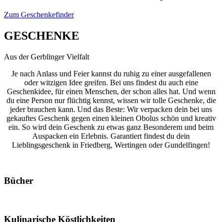
Zum Geschenkefinder
GESCHENKE
Aus der Gerblinger Vielfalt
Je nach Anlass und Feier kannst du ruhig zu einer ausgefallenen
oder witzigen Idee greifen. Bei uns findest du auch eine
Geschenkidee, für einen Menschen, der schon alles hat. Und wenn
du eine Person nur flüchtig kennst, wissen wir tolle Geschenke, die
jeder brauchen kann. Und das Beste: Wir verpacken dein bei uns
gekauftes Geschenk gegen einen kleinen Obolus schön und kreativ
ein. So wird dein Geschenk zu etwas ganz Besonderem und beim
Auspacken ein Erlebnis. Garantiert findest du dein
Lieblingsgeschenk in Friedberg, Wertingen oder Gundelfingen!
Bücher
Kulinarische Köstlichkeiten