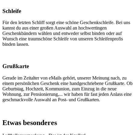
Schleife
Für den letzten Schliff sorgt eine schöne Geschenkschleife. Bei uns
kannst du aus einer großen Auswahl an hochwertingen
Geschenkbändern wählen und entweder selbst binden oder auf
Wunsch eine traumschöne Schleife von unseren Schleifenprofis
binden lassen.
Grußkarte
Gerade im Zeitalter von eMails gehört, unserer Meinung nach, zu
einem persönlichen Geschenk eine handgeschriebene Grußkarte. Ob
Geburtstag, Hochzeit, Kommunion, zum Einzug in die neue
Wohnung, zur Pensionierung,... wir haben für fast jeden Anlass eine
geschmackvolle Auswahl an Post- und Grußkarten.
Etwas besonderes