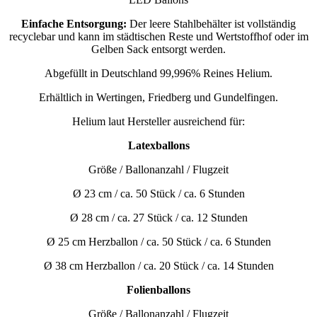
Einfache Entsorgung:
Der leere Stahlbehälter ist vollständig
recyclebar und kann im städtischen Reste und Wertstoffhof oder im
Gelben Sack entsorgt werden.
Abgefüllt in Deutschland 99,996% Reines Helium.
Erhältlich in Wertingen, Friedberg und Gundelfingen.
Helium laut Hersteller ausreichend für:
Latexballons
Größe / Ballonanzahl / Flugzeit
Ø 23 cm / ca. 50 Stück / ca. 6 Stunden
Ø 28 cm / ca. 27 Stück / ca. 12 Stunden
Ø 25 cm Herzballon / ca. 50 Stück / ca. 6 Stunden
Ø 38 cm Herzballon / ca. 20 Stück / ca. 14 Stunden
Folienballons
Größe / Ballonanzahl / Flugzeit