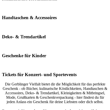
Handtaschen & Accessoires
Deko- & Trendartikel
Geschenke für Kinder
Tickets für Konzert- und Sportevents
Die Gerblinger Vielfalt bietet dir die Möglichkeit für das perfekte
Geschenk - ob Bücher, kulinarische Köstlichkeiten, Handtaschen &
Accessoires, Deko- & Trendartikel, Kleinigkeiten & Mitbringsel,
Mode, Grußkarten & Geschenkverpackung - hier findest du für
jeden Anlass ein Geschenk für deine Liebsten oder dich selbst.