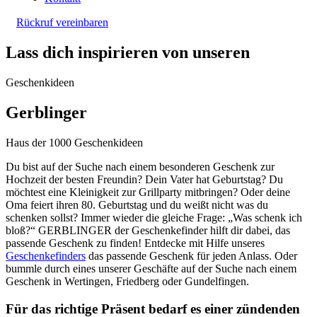
Rückruf vereinbaren
Lass dich inspirieren von unseren
Geschenkideen
Gerblinger
Haus der 1000 Geschenkideen
Du bist auf der Suche nach einem besonderen Geschenk zur
Hochzeit der besten Freundin? Dein Vater hat Geburtstag? Du
möchtest eine Kleinigkeit zur Grillparty mitbringen? Oder deine
Oma feiert ihren 80. Geburtstag und du weißt nicht was du
schenken sollst? Immer wieder die gleiche Frage: „Was schenk ich
bloß?“ GERBLINGER der Geschenkefinder hilft dir dabei, das
passende Geschenk zu finden! Entdecke mit Hilfe unseres
Geschenkefinders
das passende Geschenk für jeden Anlass. Oder
bummle durch eines unserer Geschäfte auf der Suche nach einem
Geschenk in Wertingen, Friedberg oder Gundelfingen.
Für das richtige Präsent bedarf es einer zündenden