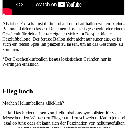
Als tolles Extra kannst du in und auf dem Luftballon weitere kleine-
Ballone platzieren lassen. Bei einem Hochzeitsgeschenk oder einem
Geschenk für deine Liebste eigenen sich zum Beispiel kleine
Herzluftballone. Der fertige Ballon sieht nicht nur super aus, es ist
auch ein riesen Spaß ihn platzen zu lassen, um an das Geschenk zu
kommen.
*Der Geschenkluftballon ist aus logistischen Gründen nur in
Wertingen erhältlich
Flieg hoch
Machen Heliumballons glücklich?
Ja! Das Steigenlassen von Heliumballons symbolisiert für viele
Menschen den Wunsch zu Fliegen und zu schweben. Kaum jemand
egal ob jung oder alt kann sich der Faszination von heliumgefüllten