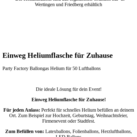
Wertingen und Friedberg erhältlich
Einweg Heliumflasche für Zuhause
Party Factory Ballongas Helium für 50 Luftballons
Die ideale Lösung für dein Event!
Einweg Heliumflasche für Zuhause!
Für jeden Anlass:
Perfekt für schnelles Helium befüllen an deinem
Ort. Zum Beispiel zur Hochzeit, Geburtstag, Weihnachtsfeier,
Firmenevent oder Stadtfest.
Zum Befüllen von:
Latexballons, Folienballons, Herzluftballons,
LED Ballons