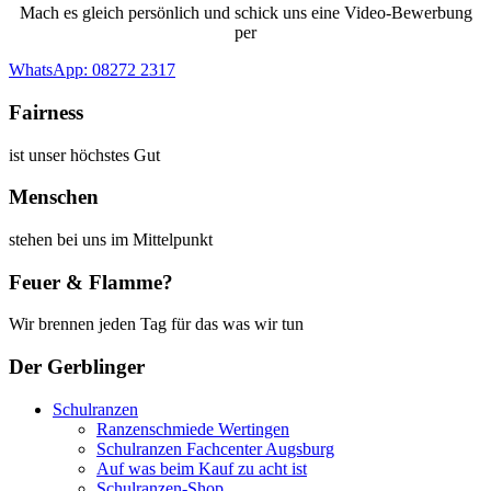
Mach es gleich persönlich und schick uns eine Video-Bewerbung
per
WhatsApp: 08272 2317
Fairness
ist unser höchstes Gut
Menschen
stehen bei uns im Mittelpunkt
Feuer & Flamme?
Wir brennen jeden Tag für das was wir tun
Der Gerblinger
Schulranzen
Ranzenschmiede Wertingen
Schulranzen Fachcenter Augsburg
Auf was beim Kauf zu acht ist
Schulranzen-Shop