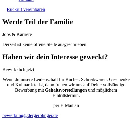
Rückruf vereinbaren
Werde Teil der Familie
Jobs & Karriere
Derzeit ist keine offene Stelle ausgeschrieben
Haben wir dein Interesse geweckt?
Bewirb dich jetzt
Wenn du unsere Leidenschaft für Bücher, Schreibwaren, Geschenke
und Kulinarik teilst, dann freuen wir uns auf Deine vollständige
Bewerbung mit
Gehaltsvorstellungen
und möglichem
Eintrittstermin,
per E-Mail an
bewerbung@dergerblinger.de