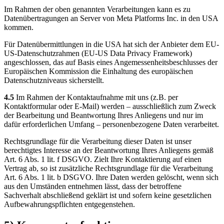
Im Rahmen der oben genannten Verarbeitungen kann es zu
Datenübertragungen an Server von Meta Platforms Inc. in den USA
kommen.
Für Datenübermittlungen in die USA hat sich der Anbieter dem EU-
US-Datenschutzrahmen (EU-US Data Privacy Framework)
angeschlossen, das auf Basis eines Angemessenheitsbeschlusses der
Europäischen Kommission die Einhaltung des europäischen
Datenschutzniveaus sicherstellt.
4.5
Im Rahmen der Kontaktaufnahme mit uns (z.B. per
Kontaktformular oder E-Mail) werden – ausschließlich zum Zweck
der Bearbeitung und Beantwortung Ihres Anliegens und nur im
dafür erforderlichen Umfang – personenbezogene Daten verarbeitet.
Rechtsgrundlage für die Verarbeitung dieser Daten ist unser
berechtigtes Interesse an der Beantwortung Ihres Anliegens gemäß
Art. 6 Abs. 1 lit. f DSGVO. Zielt Ihre Kontaktierung auf einen
Vertrag ab, so ist zusätzliche Rechtsgrundlage für die Verarbeitung
Art. 6 Abs. 1 lit. b DSGVO. Ihre Daten werden gelöscht, wenn sich
aus den Umständen entnehmen lässt, dass der betroffene
Sachverhalt abschließend geklärt ist und sofern keine gesetzlichen
Aufbewahrungspflichten entgegenstehen.