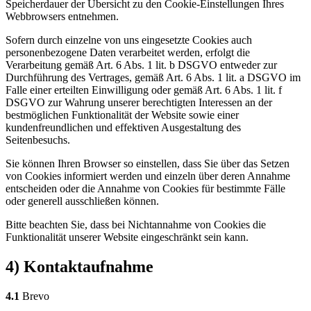
Speicherdauer der Übersicht zu den Cookie-Einstellungen Ihres
Webbrowsers entnehmen.
Sofern durch einzelne von uns eingesetzte Cookies auch
personenbezogene Daten verarbeitet werden, erfolgt die
Verarbeitung gemäß Art. 6 Abs. 1 lit. b DSGVO entweder zur
Durchführung des Vertrages, gemäß Art. 6 Abs. 1 lit. a DSGVO im
Falle einer erteilten Einwilligung oder gemäß Art. 6 Abs. 1 lit. f
DSGVO zur Wahrung unserer berechtigten Interessen an der
bestmöglichen Funktionalität der Website sowie einer
kundenfreundlichen und effektiven Ausgestaltung des
Seitenbesuchs.
Sie können Ihren Browser so einstellen, dass Sie über das Setzen
von Cookies informiert werden und einzeln über deren Annahme
entscheiden oder die Annahme von Cookies für bestimmte Fälle
oder generell ausschließen können.
Bitte beachten Sie, dass bei Nichtannahme von Cookies die
Funktionalität unserer Website eingeschränkt sein kann.
4) Kontaktaufnahme
4.1
Brevo