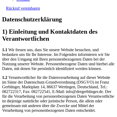
Rückruf vereinbaren
Datenschutzerklärung
1) Einleitung und Kontaktdaten des
Verantwortlichen
1.1
Wir freuen uns, dass Sie unsere Website besuchen, und
bedanken uns für Ihr Interesse. Im Folgenden informieren wir Sie
über den Umgang mit Ihren personenbezogenen Daten bei der
Nutzung unserer Website. Personenbezogene Daten sind hierbei alle
Daten, mit denen Sie persönlich identifiziert werden können.
1.2
Verantwortlicher für die Datenverarbeitung auf dieser Website
im Sinne der Datenschutz-Grundverordnung (DSGVO) ist Franz
Gerblinger, Marktplatz 14, 86637 Wertingen, Deutschland, Tel.:
082722317, Fax: 082722541, E-Mail: info@dergerblinger.de. Der
für die Verarbeitung von personenbezogenen Daten Verantwortliche
ist diejenige natürliche oder juristische Person, die allein oder
gemeinsam mit anderen über die Zwecke und Mittel der
Verarbeitung von personenbezogenen Daten entscheidet.