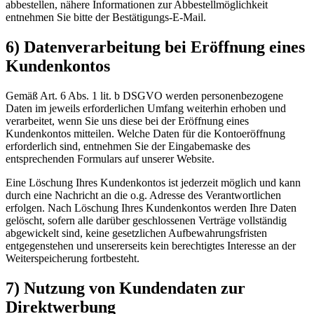
abbestellen, nähere Informationen zur Abbestellmöglichkeit
entnehmen Sie bitte der Bestätigungs-E-Mail.
6) Datenverarbeitung bei Eröffnung eines
Kundenkontos
Gemäß Art. 6 Abs. 1 lit. b DSGVO werden personenbezogene
Daten im jeweils erforderlichen Umfang weiterhin erhoben und
verarbeitet, wenn Sie uns diese bei der Eröffnung eines
Kundenkontos mitteilen. Welche Daten für die Kontoeröffnung
erforderlich sind, entnehmen Sie der Eingabemaske des
entsprechenden Formulars auf unserer Website.
Eine Löschung Ihres Kundenkontos ist jederzeit möglich und kann
durch eine Nachricht an die o.g. Adresse des Verantwortlichen
erfolgen. Nach Löschung Ihres Kundenkontos werden Ihre Daten
gelöscht, sofern alle darüber geschlossenen Verträge vollständig
abgewickelt sind, keine gesetzlichen Aufbewahrungsfristen
entgegenstehen und unsererseits kein berechtigtes Interesse an der
Weiterspeicherung fortbesteht.
7) Nutzung von Kundendaten zur
Direktwerbung