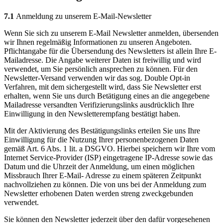
7.1
Anmeldung zu unserem E-Mail-Newsletter
Wenn Sie sich zu unserem E-Mail Newsletter anmelden, übersenden
wir Ihnen regelmäßig Informationen zu unseren Angeboten.
Pflichtangabe für die Übersendung des Newsletters ist allein Ihre E-
Mailadresse. Die Angabe weiterer Daten ist freiwillig und wird
verwendet, um Sie persönlich ansprechen zu können. Für den
Newsletter-Versand verwenden wir das sog. Double Opt-in
Verfahren, mit dem sichergestellt wird, dass Sie Newsletter erst
erhalten, wenn Sie uns durch Betätigung eines an die angegebene
Mailadresse versandten Verifizierungslinks ausdrücklich Ihre
Einwilligung in den Newsletterempfang bestätigt haben.
Mit der Aktivierung des Bestätigungslinks erteilen Sie uns Ihre
Einwilligung für die Nutzung Ihrer personenbezogenen Daten
gemäß Art. 6 Abs. 1 lit. a DSGVO. Hierbei speichern wir Ihre vom
Internet Service-Provider (ISP) eingetragene IP-Adresse sowie das
Datum und die Uhrzeit der Anmeldung, um einen möglichen
Missbrauch Ihrer E-Mail- Adresse zu einem späteren Zeitpunkt
nachvollziehen zu können. Die von uns bei der Anmeldung zum
Newsletter erhobenen Daten werden streng zweckgebunden
verwendet.
Sie können den Newsletter jederzeit über den dafür vorgesehenen