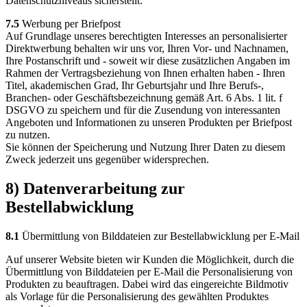
Datenschutzniveaus sicherstellt.
7.5
Werbung per Briefpost
Auf Grundlage unseres berechtigten Interesses an personalisierter
Direktwerbung behalten wir uns vor, Ihren Vor- und Nachnamen,
Ihre Postanschrift und - soweit wir diese zusätzlichen Angaben im
Rahmen der Vertragsbeziehung von Ihnen erhalten haben - Ihren
Titel, akademischen Grad, Ihr Geburtsjahr und Ihre Berufs-,
Branchen- oder Geschäftsbezeichnung gemäß Art. 6 Abs. 1 lit. f
DSGVO zu speichern und für die Zusendung von interessanten
Angeboten und Informationen zu unseren Produkten per Briefpost
zu nutzen.
Sie können der Speicherung und Nutzung Ihrer Daten zu diesem
Zweck jederzeit uns gegenüber widersprechen.
8) Datenverarbeitung zur
Bestellabwicklung
8.1
Übermittlung von Bilddateien zur Bestellabwicklung per E-Mail
Auf unserer Website bieten wir Kunden die Möglichkeit, durch die
Übermittlung von Bilddateien per E-Mail die Personalisierung von
Produkten zu beauftragen. Dabei wird das eingereichte Bildmotiv
als Vorlage für die Personalisierung des gewählten Produktes