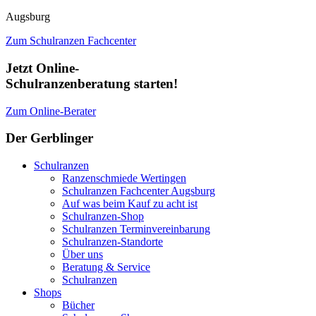
Augsburg
Zum Schulranzen Fachcenter
Jetzt Online-
Schulranzenberatung starten!
Zum Online-Berater
Der Gerblinger
Schulranzen
Ranzenschmiede Wertingen
Schulranzen Fachcenter Augsburg
Auf was beim Kauf zu acht ist
Schulranzen-Shop
Schulranzen Terminvereinbarung
Schulranzen-Standorte
Über uns
Beratung & Service
Schulranzen
Shops
Bücher