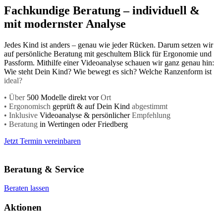
Fachkundige Beratung – individuell &
mit modernster Analyse
Jedes Kind ist anders – genau wie jeder Rücken. Darum setzen wir
auf persönliche Beratung mit geschultem Blick für Ergonomie und
Passform. Mithilfe einer Videoanalyse schauen wir ganz genau hin:
Wie steht Dein Kind? Wie bewegt es sich? Welche Ranzenform ist
ideal?
• Über
500 Modelle direkt vor
Ort
• Ergonomisch
geprüft & auf Dein Kind
abgestimmt
• Inklusive
Videoanalyse & persönlicher
Empfehlung
• Beratung
in Wertingen oder Friedberg
Jetzt Termin vereinbaren
Beratung & Service
Beraten lassen
Aktionen