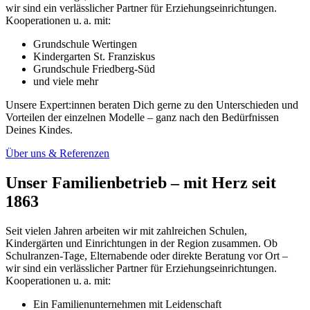
wir sind ein verlässlicher Partner für Erziehungseinrichtungen.
Kooperationen u. a. mit:
Grundschule Wertingen
Kindergarten St. Franziskus
Grundschule Friedberg-Süd
und viele mehr
Unsere Expert:innen beraten Dich gerne zu den Unterschieden und
Vorteilen der einzelnen Modelle – ganz nach den Bedürfnissen
Deines Kindes.
Über uns & Referenzen
Unser Familienbetrieb – mit Herz seit
1863
Seit vielen Jahren arbeiten wir mit zahlreichen Schulen,
Kindergärten und Einrichtungen in der Region zusammen. Ob
Schulranzen-Tage, Elternabende oder direkte Beratung vor Ort –
wir sind ein verlässlicher Partner für Erziehungseinrichtungen.
Kooperationen u. a. mit:
Ein Familienunternehmen mit Leidenschaft