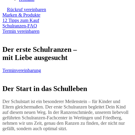
Rückruf vereinbaren
Marken & Produkte
12 Tipps zum Kauf
Schulranzen-FAQ
Termin vereinbaren
Der erste Schulranzen –
mit Liebe ausgesucht
Terminvereinbarung
Der Start in das Schulleben
Der Schulstart ist ein besonderer Meilenstein – für Kinder und
Eltern gleichermaßen. Der erste Schulranzen begleitet Dein Kind
auf diesem neuen Weg. In der Ranzenschmiede, unserem liebevoll
geführten Schulranzen-Fachcenter in Wertingen und Friedberg,
nehmen wir uns Zeit, genau den Ranzen zu finden, der nicht nur
gefällt, sondern auch optimal sitzt.