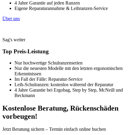
4 Jahre Garantie auf jeden Ranzen
Eigene Reparaturannahme & Leihranzen-Service
Über uns
Sag's weiter
Top Preis-Leistung
Nur hochwertige Schulranzenserien
Nur die neuesten Modelle mit den letzten ergonomischen
Erkenntnissen
Im Fall der Fälle: Reparatur-Service
Leih-Schulranzen: kostenlos während der Reparatur
4 Jahre Garantie bei Ergobag, Step by Step, McNeill und
Beckmann
Kostenlose Beratung, Rückenschäden
vorbeugen!
Jetzt Beratung sichern – Termin einfach online buchen