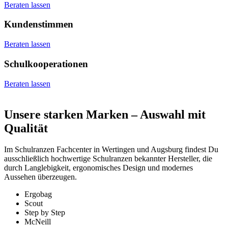
Beraten lassen
Kundenstimmen
Beraten lassen
Schulkooperationen
Beraten lassen
Unsere starken Marken – Auswahl mit
Qualität
Im Schulranzen Fachcenter in Wertingen und Augsburg findest Du
ausschließlich hochwertige Schulranzen bekannter Hersteller, die
durch Langlebigkeit, ergonomisches Design und modernes
Aussehen überzeugen.
Ergobag
Scout
Step by Step
McNeill