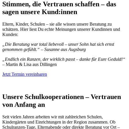
Stimmen, die Vertrauen schaffen – das
sagen unsere Kund:innen
Eltern, Kinder, Schulen – sie alle wissen unsere Beratung zu
schätzen. Hier liest Du echte Meinungen unserer Kundinnen und
Kunden:
„Die Beratung war total liebevoll – unser Sohn hat sich ernst
genommen gefühlt.“ – Susanne aus Augsburg
„Endlich ein Ranzen, der wirklich passt – danke für Eure Geduld!“
– Martin & Lisa aus Dillingen
Jetzt Termin vereinbaren
Unsere Schulkooperationen – Vertrauen
von Anfang an
Seit vielen Jahren arbeiten wir mit zahlreichen Schulen,
Kindergärten und Einrichtungen in der Region zusammen. Ob
Schulranzen-Tage, Elternabende oder direkte Beratung vor Ort –