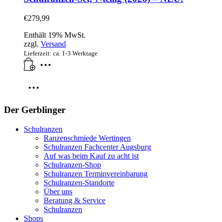
€
279,99
Enthält 19% MwSt.
zzgl.
Versand
Lieferzeit: ca. 1-3 Werktage
Der Gerblinger
Schulranzen
Ranzenschmiede Wertingen
Schulranzen Fachcenter Augsburg
Auf was beim Kauf zu acht ist
Schulranzen-Shop
Schulranzen Terminvereinbarung
Schulranzen-Standorte
Über uns
Beratung & Service
Schulranzen
Shops