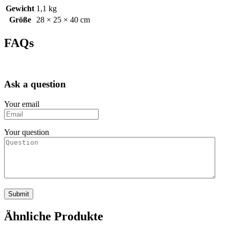
Gewicht
1,1 kg
Größe
28 × 25 × 40 cm
FAQs
Ask a question
Your email
Your question
Ähnliche Produkte