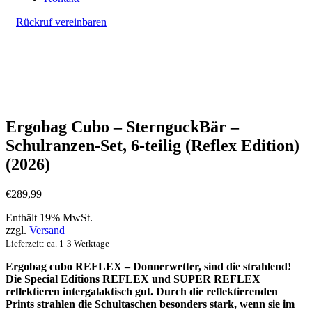
Rückruf vereinbaren
Ergobag Cubo – SternguckBär –
Schulranzen-Set, 6-teilig (Reflex Edition)
(2026)
€
289,99
Enthält 19% MwSt.
zzgl.
Versand
Lieferzeit: ca. 1-3 Werktage
Ergobag cubo REFLEX –
Donnerwetter, sind die strahlend!
Die Special Editions REFLEX und SUPER REFLEX
reflektieren intergalaktisch gut. Durch die reflektierenden
Prints strahlen die Schultaschen besonders stark, wenn sie im