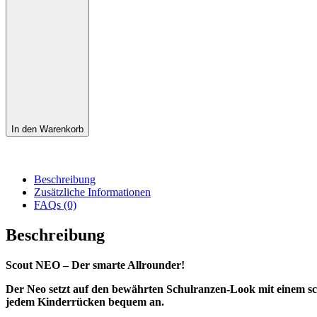
In den Warenkorb
Beschreibung
Zusätzliche Informationen
FAQs (0)
Beschreibung
Scout NEO – Der smarte Allrounder!
Der Neo setzt auf den bewährten Schulranzen-Look mit einem sch
jedem Kinderrücken bequem an.