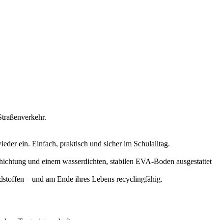
Straßenverkehr.
ieder ein. Einfach, praktisch und sicher im Schulalltag.
chichtung und einem wasserdichten, stabilen EVA-Boden ausgestattet
stoffen – und am Ende ihres Lebens recyclingfähig.