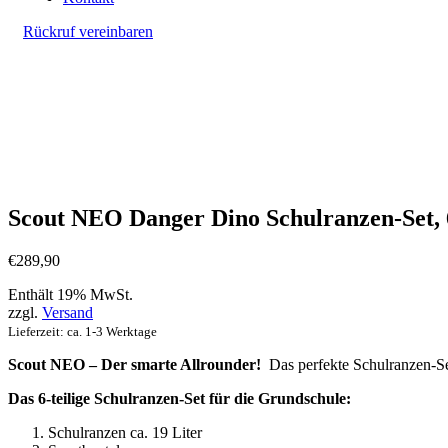
Rückruf vereinbaren
Scout NEO Danger Dino Schulranzen-Set, 6
€
289,90
Enthält 19% MwSt.
zzgl.
Versand
Lieferzeit: ca. 1-3 Werktage
Scout NEO – Der smarte Allrounder!
Das perfekte Schulranzen-Set
Das 6-teilige Schulranzen-Set für die Grundschule:
Schulranzen ca. 19 Liter