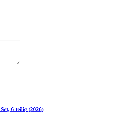
t, 6-teilig (2026)