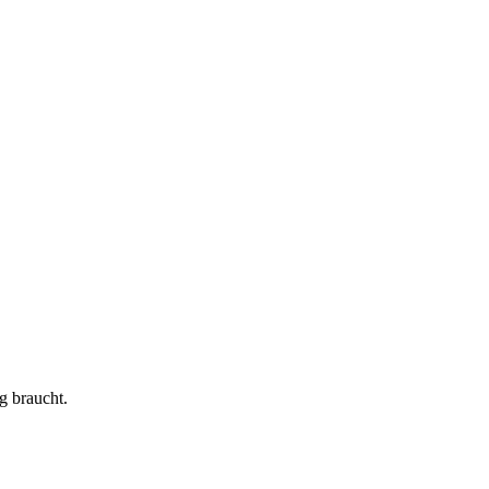
g braucht.