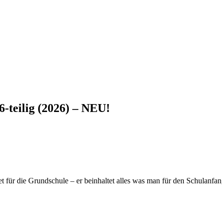
-teilig (2026) – NEU!
 für die Grundschule – er beinhaltet alles was man für den Schulanfan