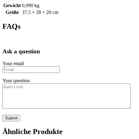
Gewicht
0,990 kg
Größe
37,5 × 28 × 20 cm
FAQs
Ask a question
Your email
Your question
Ähnliche Produkte