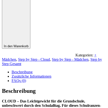
In den Warenkorb
Kategorien:
+
Mädchen
,
Step by Step - Cloud
,
Step by Step - Mädchen
,
Step by
Step Gesamt
Beschreibung
Zusätzliche Informationen
FAQs (0)
Beschreibung
CLOUD – Das Leichtgewicht für die Grundschule,
unbeschwert durch den Schulalltag. Für dieses Schulranzen-