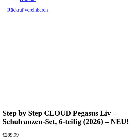
Rückruf vereinbaren
Step by Step CLOUD Pegasus Liv –
Schulranzen-Set, 6-teilig (2026) – NEU!
€
289,99