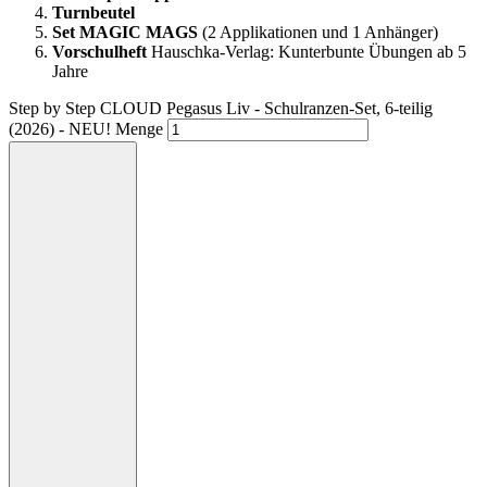
Turnbeutel
Set
MAGIC MAGS
(2 Applikationen und 1 Anhänger)
Vorschulheft
Hauschka-Verlag: Kunterbunte Übungen ab 5
Jahre
Step by Step CLOUD Pegasus Liv - Schulranzen-Set, 6-teilig
(2026) - NEU! Menge