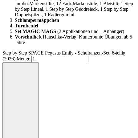
Jumbo-Markenstifte, 12 Farb-Markenstifte, 1 Bleistift, 1 Step
by Step Lineal, 1 Step by Step Geodreieck, 1 Step by Step
Doppelspitzer, 1 Radiergummi
Schlampermäppchen
Turnbeutel
Set
MAGIC MAGS
(2 Applikationen und 1 Anhänger)
Vorschulheft
Hauschka-Verlag: Kunterbunte Übungen ab 5
Jahre
Step by Step SPACE Pegasus Emily - Schulranzen-Set, 6-teilig
(2026) Menge