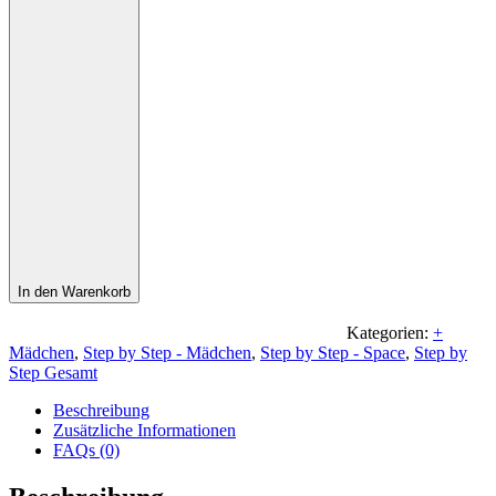
In den Warenkorb
Kategorien:
+
Mädchen
,
Step by Step - Mädchen
,
Step by Step - Space
,
Step by
Step Gesamt
Beschreibung
Zusätzliche Informationen
FAQs (0)