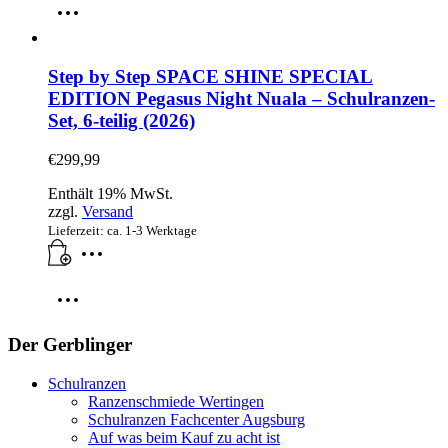
Step by Step SPACE SHINE SPECIAL
EDITION Pegasus Night Nuala – Schulranzen-
Set, 6-teilig (2026)
€
299,99
Enthält 19% MwSt.
zzgl.
Versand
Lieferzeit: ca. 1-3 Werktage
Der Gerblinger
Schulranzen
Ranzenschmiede Wertingen
Schulranzen Fachcenter Augsburg
Auf was beim Kauf zu acht ist