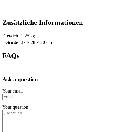
Zusätzliche Informationen
Gewicht
1,25 kg
Größe
37 × 28 × 20 cm
FAQs
Ask a question
Your email
Your question