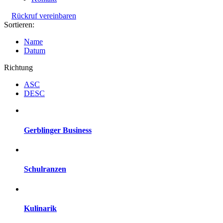
Rückruf vereinbaren
Sortieren:
Name
Datum
Richtung
ASC
DESC
Gerblinger Business
Schulranzen
Kulinarik