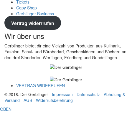
Tickets
Copy Shop
Gerblinger Business
Vertrag widerrrufen
Wir über uns
Gerblinger bietet dir eine Vielzahl von Produkten aus Kulinarik,
Fashion, Schul- und Bürobedarf, Geschenkideen und Büchern an
den drei Standorten Wertingen, Friedberg und Gundelfingen.
VERTRAG WIDERRUFEN
© 2018. Der Gerblinger -
Impressum
-
Datenschutz
-
Abholung &
Versand
-
AGB
-
Widerrufsbelehrung
OBEN