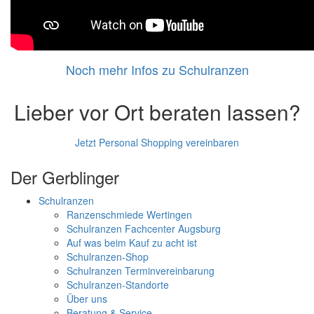
Noch mehr Infos zu Schulranzen
Lieber vor Ort beraten lassen?
Jetzt Personal Shopping vereinbaren
Der Gerblinger
Schulranzen
Ranzenschmiede Wertingen
Schulranzen Fachcenter Augsburg
Auf was beim Kauf zu acht ist
Schulranzen-Shop
Schulranzen Terminvereinbarung
Schulranzen-Standorte
Über uns
Beratung & Service