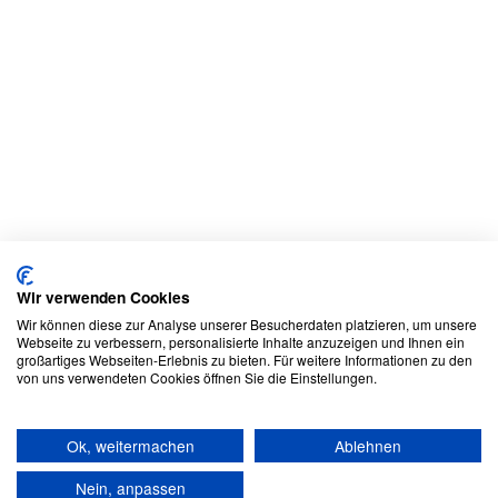
Wir verwenden Cookies
Wir können diese zur Analyse unserer Besucherdaten platzieren, um unsere
Webseite zu verbessern, personalisierte Inhalte anzuzeigen und Ihnen ein
großartiges Webseiten-Erlebnis zu bieten. Für weitere Informationen zu den
von uns verwendeten Cookies öffnen Sie die Einstellungen.
Ok, weitermachen
Ablehnen
Nein, anpassen