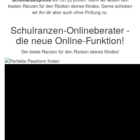
besten Ranzen für den Rücken deines Kindes. Gerne schicken
wir ihn dir aber auch ohne Prüfung zu.
Schulranzen-Onlineberater -
die neue Online-Funktion!
Der beste Ranzen für den Rücken deines Kindes!