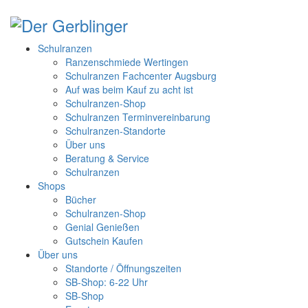
Schulranzen
Ranzenschmiede Wertingen
Schulranzen Fachcenter Augsburg
Auf was beim Kauf zu acht ist
Schulranzen-Shop
Schulranzen Terminvereinbarung
Schulranzen-Standorte
Über uns
Beratung & Service
Schulranzen
Shops
Bücher
Schulranzen-Shop
Genial Genießen
Gutschein Kaufen
Über uns
Standorte / Öffnungszeiten
SB-Shop: 6-22 Uhr
SB-Shop