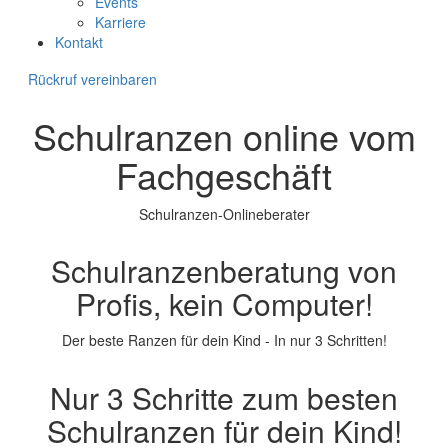
Events
Karriere
Kontakt
Rückruf vereinbaren
Schulranzen online vom
Fachgeschäft
Schulranzen-Onlineberater
Schulranzenberatung von
Profis, kein Computer!
Der beste Ranzen für dein Kind - In nur 3 Schritten!
Nur 3 Schritte zum besten
Schulranzen für dein Kind!