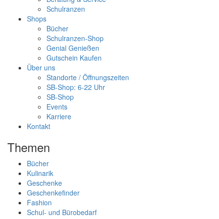
Schulranzen
Shops
Bücher
Schulranzen-Shop
Genial Genießen
Gutschein Kaufen
Über uns
Standorte / Öffnungszeiten
SB-Shop: 6-22 Uhr
SB-Shop
Events
Karriere
Kontakt
Themen
Bücher
Kulinarik
Geschenke
Geschenkefinder
Fashion
Schul- und Bürobedarf