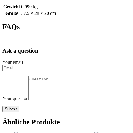
Gewicht
0,990 kg
Größe
37,5 × 28 × 20 cm
FAQs
Ask a question
Your email
Your question
Ähnliche Produkte