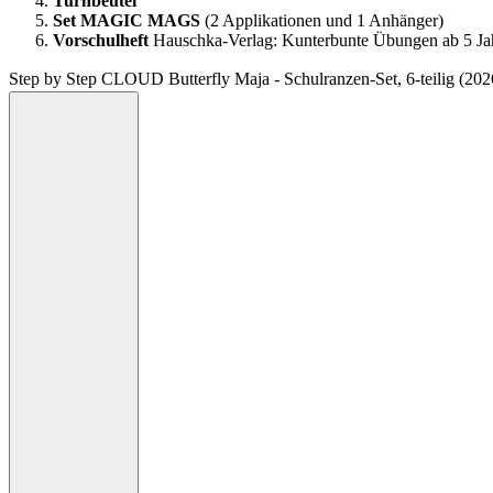
Turnbeutel
Set
MAGIC MAGS
(2 Applikationen und 1 Anhänger)
Vorschulheft
Hauschka-Verlag: Kunterbunte Übungen ab 5 Ja
Step by Step CLOUD Butterfly Maja - Schulranzen-Set, 6-teilig (20