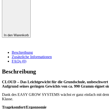
In den Warenkorb
Beschreibung
Zusätzliche Informationen
FAQs (0)
Beschreibung
CLOUD – Das Leichtgewicht für die Grundschule, unbeschwert du
Aufgrund seines geringen Gewichts von ca. 990 Gramm eignet si
Dank des EASY GROW SYSTEMS wächst er ganz einfach mit dem Kinde
Klasse.
Tragekomfort/Ergonnomie