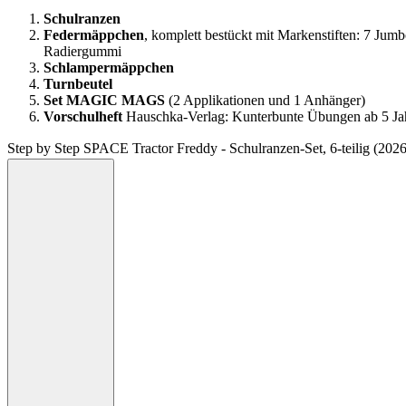
Schulranzen
Federmäppchen
, komplett bestückt mit Markenstiften: 7 Jumb
Radiergummi
Schlampermäppchen
Turnbeutel
Set
MAGIC MAGS
(2 Applikationen und 1 Anhänger)
Vorschulheft
Hauschka-Verlag: Kunterbunte Übungen ab 5 Ja
Step by Step SPACE Tractor Freddy - Schulranzen-Set, 6-teilig (20