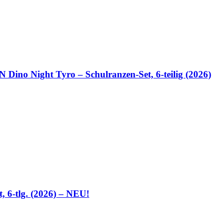
no Night Tyro – Schulranzen-Set, 6-teilig (2026)
 6-tlg. (2026) – NEU!