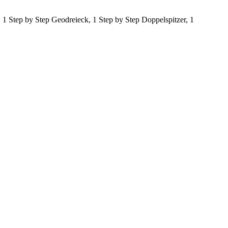
l, 1 Step by Step Geodreieck, 1 Step by Step Doppelspitzer, 1