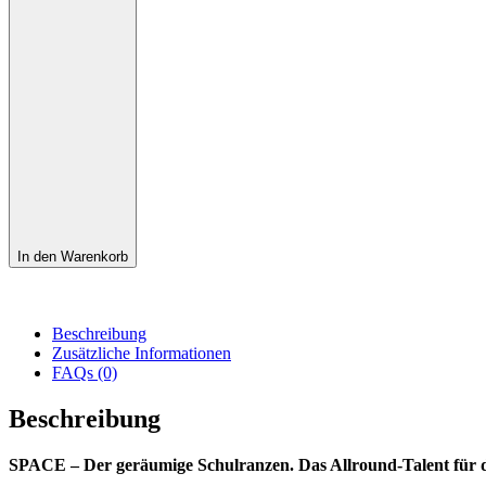
In den Warenkorb
Beschreibung
Zusätzliche Informationen
FAQs (0)
Beschreibung
SPACE – Der geräumige Schulranzen. Das Allround-Talent für die