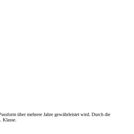
sform über mehrere Jahre gewährleistet wird. Durch die
. Klasse.