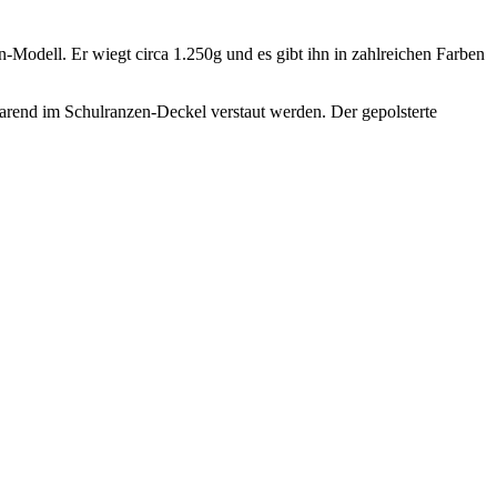
-Modell. Er wiegt circa 1.250g und es gibt ihn in zahlreichen Farben
arend im Schulranzen-Deckel verstaut werden. Der gepolsterte