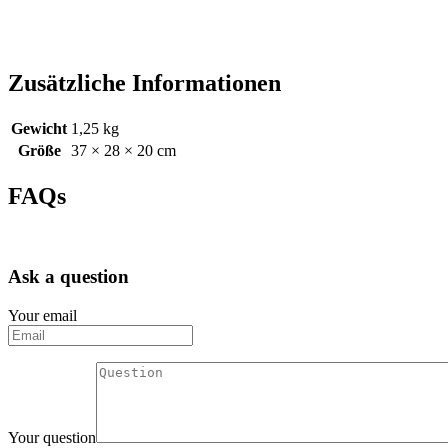
Zusätzliche Informationen
Gewicht
1,25 kg
Größe
37 × 28 × 20 cm
FAQs
Ask a question
Your email
Your question