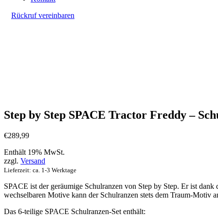
Rückruf vereinbaren
Step by Step SPACE Tractor Freddy – Schul
€
289,99
Enthält 19% MwSt.
zzgl.
Versand
Lieferzeit: ca. 1-3 Werktage
SPACE ist der geräumige Schulranzen von Step by Step. Er ist dan
wechselbaren Motive kann der Schulranzen stets dem Traum-Motiv ang
Das 6-teilige SPACE Schulranzen-Set enthält: