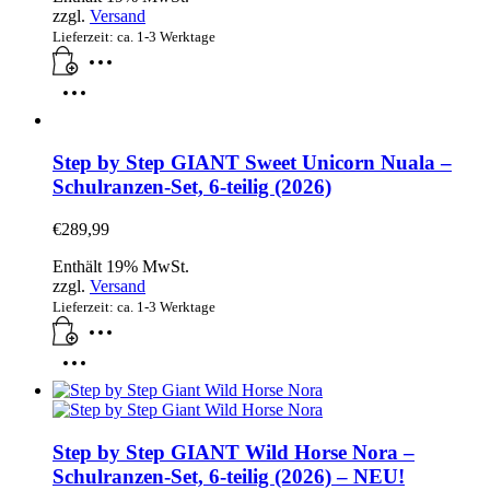
zzgl.
Versand
Lieferzeit: ca. 1-3 Werktage
Step by Step GIANT Sweet Unicorn Nuala –
Schulranzen-Set, 6-teilig (2026)
€
289,99
Enthält 19% MwSt.
zzgl.
Versand
Lieferzeit: ca. 1-3 Werktage
Step by Step GIANT Wild Horse Nora –
Schulranzen-Set, 6-teilig (2026) – NEU!